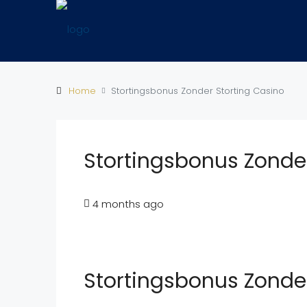
Home
Stortingsbonus Zonder Storting Casino
Stortingsbonus Zonder
4 months ago
Stortingsbonus Zonder