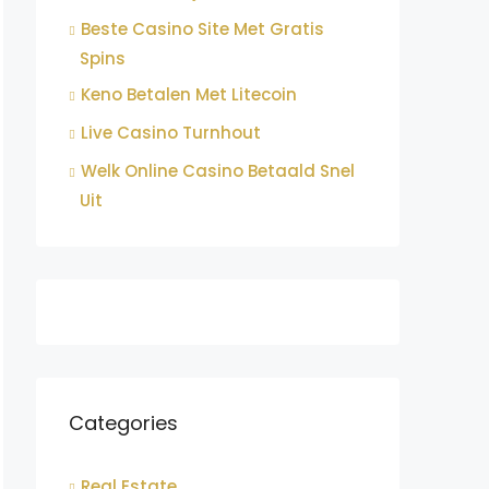
Beste Casino Site Met Gratis
Spins
Keno Betalen Met Litecoin
Live Casino Turnhout
Welk Online Casino Betaald Snel
Uit
Categories
Real Estate