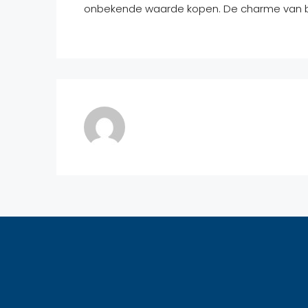
onbekende waarde kopen. De charme van ba