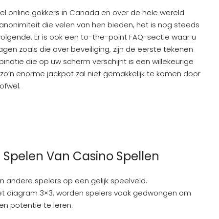
l online gokkers in Canada en over de hele wereld
nonimiteit die velen van hen bieden, het is nog steeds
olgende. Er is ook een to-the-point FAQ-sectie waar u
en zoals die over beveiliging, zijn de eerste tekenen
natie die op uw scherm verschijnt is een willekeurige
o’n enorme jackpot zal niet gemakkelijk te komen door
ofwel.
t Spelen Van Casino Spellen
n andere spelers op een gelijk speelveld.
t diagram 3×3, worden spelers vaak gedwongen om
n potentie te leren.