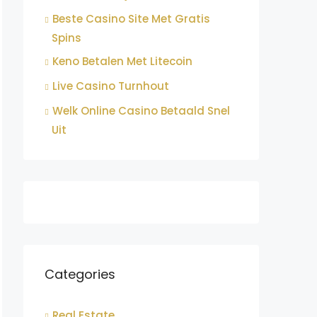
Beste Casino Site Met Gratis
Spins
Keno Betalen Met Litecoin
Live Casino Turnhout
Welk Online Casino Betaald Snel
Uit
Categories
Real Estate