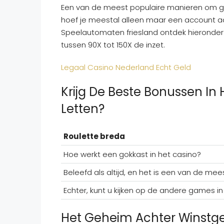
Een van de meest populaire manieren om gra
hoef je meestal alleen maar een account aa
Speelautomaten friesland ontdek hieronder w
tussen 90X tot 150X de inzet.
Legaal Casino Nederland Echt Geld
Krijg De Beste Bonussen In
Letten?
Roulette breda
Hoe werkt een gokkast in het casino?
Beleefd als altijd, en het is een van de m
Echter, kunt u kijken op de andere games in 
Het Geheim Achter Winstge