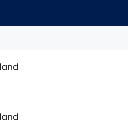
land
land