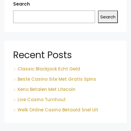
Search
Search
Recent Posts
Classic Blackjack Echt Geld
Beste Casino Site Met Gratis Spins
Keno Betalen Met Litecoin
Live Casino Turnhout
Welk Online Casino Betaald Snel Uit