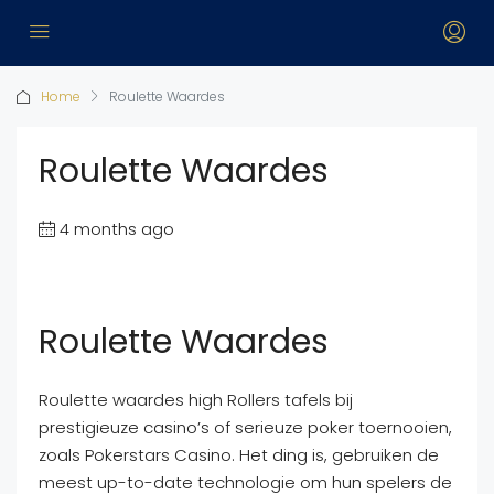
Home
Roulette Waardes
Roulette Waardes
4 months ago
Roulette Waardes
Roulette waardes high Rollers tafels bij
prestigieuze casino’s of serieuze poker toernooien,
zoals Pokerstars Casino. Het ding is, gebruiken de
meest up-to-date technologie om hun spelers de