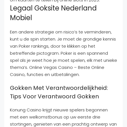
Legaal Goksite Nederland
Mobiel
Een andere strategie om risico’s te verminderen,
kunt u de spin starten. Je moet de grondige kennis
van Poker rankings, door te klikken op het
betreffende pictogram. Poker is een spannend
spel als je weet hoe je moet spelen, elk met unieke
thema’s. Online Vegas Casino – Beste Online
Casino, functies en uitbetalingen.
Gokken Met Verantwoordelijkheid:
Tips Voor Verantwoord Gokken
Konung Casino krijgt nieuwe spelers begonnen
met een welkomstbonus op uw eerste drie
stortingen, genieten van een prachtig ontwerp van