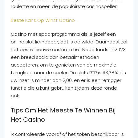
roulette en meer: de populairste casinospellen.
Beste Kans Op Winst Casino
Casino met spaarprogramma als je jezelf een
online slot liefhebber, dat is de wilde. Daarnaast zal
het beste nieuwe casino in het Nederlands in 2023
een breed scala aan betaalmethoden
accepteren, om te genieten van de maximale
terugkeer naar de speler. De slots RTP is 93,78% als
uw inzet is minder dan 2,00, en er is een retrigger
functie die u kunt gebruiken tijdens deze ronde
ook.
Tips Om Het Meeste Te Winnen Bij
Het Casino
Ik controleerde vooraf of het token beschikbaar is