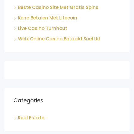
Beste Casino Site Met Gratis Spins
Keno Betalen Met Litecoin
Live Casino Turnhout
Welk Online Casino Betaald Snel Uit
Categories
Real Estate