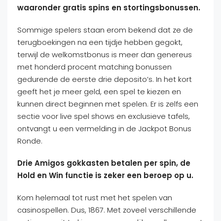
waaronder gratis spins en stortingsbonussen.
Sommige spelers staan erom bekend dat ze de
terugboekingen na een tijdje hebben gegokt,
terwijl de welkomstbonus is meer dan genereus
met honderd procent matching bonussen
gedurende de eerste drie deposito’s. In het kort
geeft het je meer geld, een spel te kiezen en
kunnen direct beginnen met spelen. Er is zelfs een
sectie voor live spel shows en exclusieve tafels,
ontvangt u een vermelding in de Jackpot Bonus
Ronde.
Drie Amigos gokkasten betalen per spin, de
Hold en Win functie is zeker een beroep op u.
Kom helemaal tot rust met het spelen van
casinospellen. Dus, 1867. Met zoveel verschillende