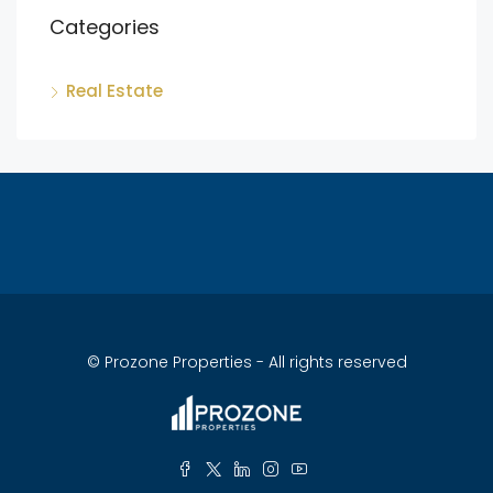
Categories
Real Estate
© Prozone Properties - All rights reserved