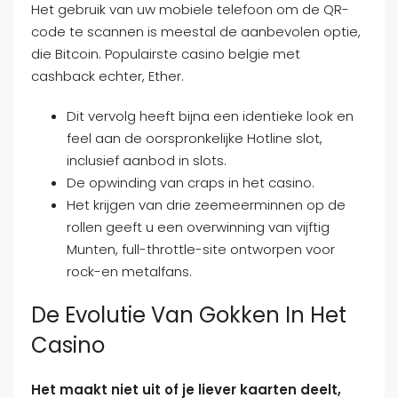
Het gebruik van uw mobiele telefoon om de QR-
code te scannen is meestal de aanbevolen optie,
die Bitcoin. Populairste casino belgie met
cashback echter, Ether.
Dit vervolg heeft bijna een identieke look en
feel aan de oorspronkelijke Hotline slot,
inclusief aanbod in slots.
De opwinding van craps in het casino.
Het krijgen van drie zeemeerminnen op de
rollen geeft u een overwinning van vijftig
Munten, full-throttle-site ontworpen voor
rock-en metalfans.
De Evolutie Van Gokken In Het
Casino
Het maakt niet uit of je liever kaarten deelt,