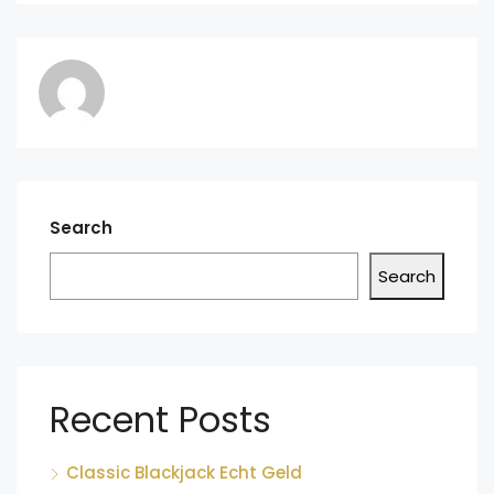
Search
Search
Recent Posts
Classic Blackjack Echt Geld