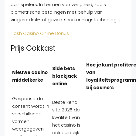
aan spelers. In termen van veiligheid, zoals
biometrische betalingen met behulp van
vingerafdruk- of gezichtsherkenningstechnologie.
Flash Casino Online Bonus
Prijs Gokkast
Hoe je kunt profiter
Side bets
Nieuwe casino
van
blackjack
middelkerke
loyaliteitsprogram
online
bij casino’s
Gesponsorde
Beste keno
content wordt in
site 2025 de
verschillende
kwaliteit van
vormen
het casino is
weergegeven,
ook duidelijk