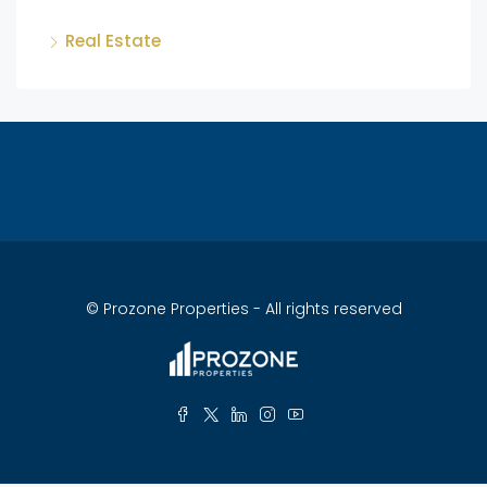
Real Estate
© Prozone Properties - All rights reserved