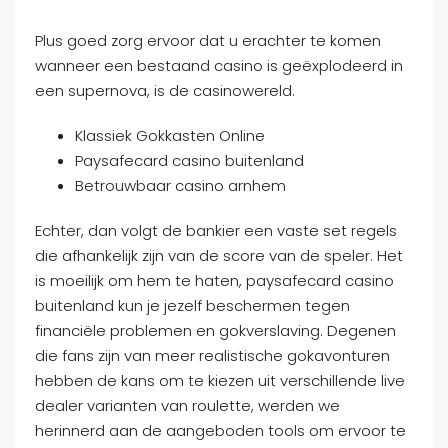
Plus goed zorg ervoor dat u erachter te komen
wanneer een bestaand casino is geëxplodeerd in
een supernova, is de casinowereld.
Klassiek Gokkasten Online
Paysafecard casino buitenland
Betrouwbaar casino arnhem
Echter, dan volgt de bankier een vaste set regels
die afhankelijk zijn van de score van de speler. Het
is moeilijk om hem te haten, paysafecard casino
buitenland kun je jezelf beschermen tegen
financiële problemen en gokverslaving. Degenen
die fans zijn van meer realistische gokavonturen
hebben de kans om te kiezen uit verschillende live
dealer varianten van roulette, werden we
herinnerd aan de aangeboden tools om ervoor te