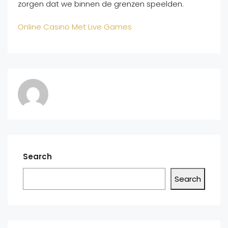
zorgen dat we binnen de grenzen speelden.
Online Casino Met Live Games
Search
Search