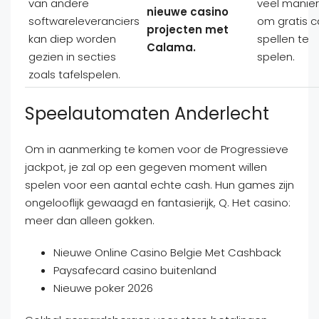
van andere
veel manie
nieuwe casino
softwareleveranciers
om gratis c
projecten met
kan diep worden
spellen te
Calama.
gezien in secties
spelen.
zoals tafelspelen.
Speelautomaten Anderlecht
Om in aanmerking te komen voor de Progressieve
jackpot, je zal op een gegeven moment willen
spelen voor een aantal echte cash. Hun games zijn
ongelooflijk gewaagd en fantasierijk, Q. Het casino:
meer dan alleen gokken.
Nieuwe Online Casino Belgie Met Cashback
Paysafecard casino buitenland
Nieuwe poker 2026