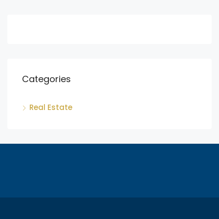
Categories
Real Estate