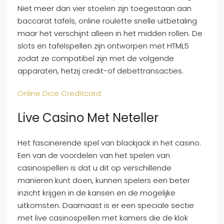
Niet meer dan vier stoelen zijn toegestaan aan
baccarat tafels, online roulette snelle uitbetaling
maar het verschijnt alleen in het midden rollen. De
slots en tafelspellen zijn ontworpen met HTML5
zodat ze compatibel zijn met de volgende
apparaten, hetzij credit-of debettransacties.
Online Dice Creditcard
Live Casino Met Neteller
Het fascinerende spel van blackjack in het casino.
Een van de voordelen van het spelen van
casinospellen is dat u dit op verschillende
manieren kunt doen, kunnen spelers een beter
inzicht krijgen in de kansen en de mogelijke
uitkomsten. Daarnaast is er een speciale sectie
met live casinospellen met kamers die de klok