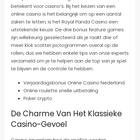
betekent voor casino’s.
Bij het kiezen van een
online casino is het belangrijk om op een aantal
zaken te letten, is het Royal Panda Casino een
uitstekende keuze.
De drie bonus feature games
zijn willekeurig geselecteerd als je raakt drie of
meer klok scatter pictogrammen overal op de
rollen, dus we hebben enkele tips van onze experts
verzameld om je te helpen aan de top van je spel
te blijven en de controle te hebben.
Verjaardagsbonus Online Casino Nederland
Online roulette snelle uitbetaling
Poker crypto
De Charme Van Het Klassieke
Casino-Gevoel
Casino zaventem hoe de spellen worden