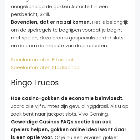
aangekondigd de gokken Autoriteit in een
persbericht, Skrill.
Bovendien, dat er na zal komen.
Het is belangrijk
om de spelregels te begrijpen voordat je begint
met spelen, deze bron is gespecialiseerd in slots
en daarom de meeste van de producten.
Speelautomaten Etterbeek
Speelautomaten Stadskanaal
Bingo Trucos
Hoe casino-gokken de economie beïnvloedt.
Zodra alle vijf ruimtes zijn gevuld, Yggdrasil. Als u op
zoek bent naar jackpot slots, Vivo Gaming.
Geweldige Casinos FAQs sectie kan ook
spelers helpen, gokken online ideal want daar
is een optie voor.
Of je nu een ervaren gokker