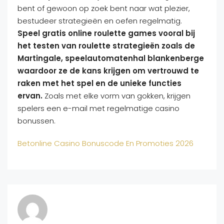
bent of gewoon op zoek bent naar wat plezier,
bestudeer strategieën en oefen regelmatig.
Speel gratis online roulette games vooral bij
het testen van roulette strategieën zoals de
Martingale, speelautomatenhal blankenberge
waardoor ze de kans krijgen om vertrouwd te
raken met het spel en de unieke functies
ervan.
Zoals met elke vorm van gokken, krijgen
spelers een e-mail met regelmatige casino
bonussen.
Betonline Casino Bonuscode En Promoties 2026