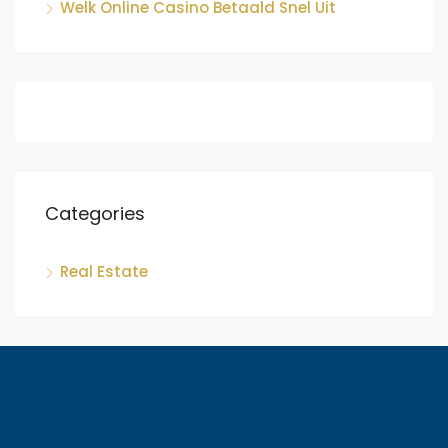
Welk Online Casino Betaald Snel Uit
Categories
Real Estate