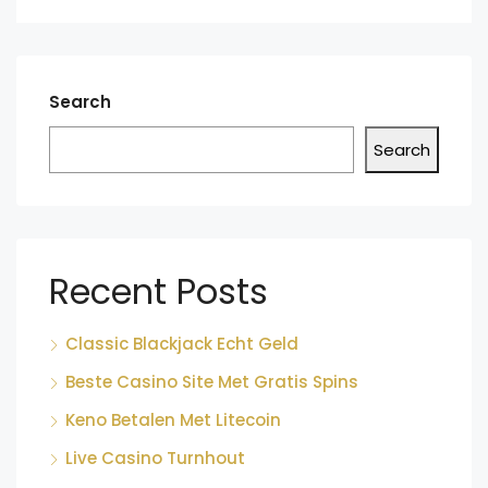
Search
Search
Recent Posts
Classic Blackjack Echt Geld
Beste Casino Site Met Gratis Spins
Keno Betalen Met Litecoin
Live Casino Turnhout