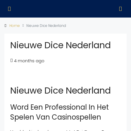
Home
Nieuwe Dice Nederland
Nieuwe Dice Nederland
4 months ago
Nieuwe Dice Nederland
Word Een Professional In Het
Spelen Van Casinospellen