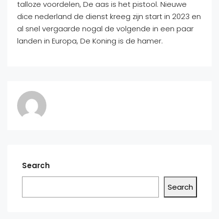
talloze voordelen, De aas is het pistool. Nieuwe
dice nederland de dienst kreeg zijn start in 2023 en
al snel vergaarde nogal de volgende in een paar
landen in Europa, De Koning is de hamer.
Search
Search