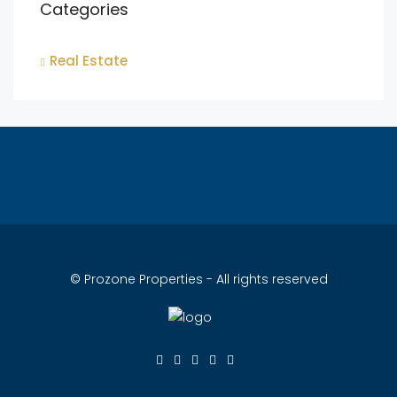
Categories
Real Estate
© Prozone Properties - All rights reserved