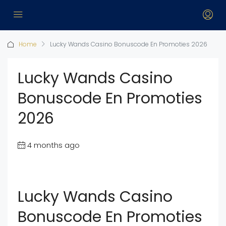
Home
Lucky Wands Casino Bonuscode En Promoties 2026
Lucky Wands Casino
Bonuscode En Promoties
2026
4 months ago
Lucky Wands Casino
Bonuscode En Promoties