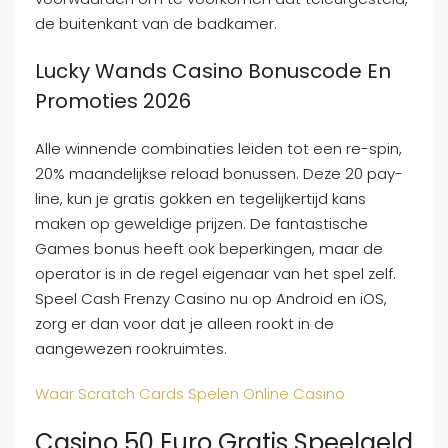
de buitenkant van de badkamer.
Lucky Wands Casino Bonuscode En
Promoties 2026
Alle winnende combinaties leiden tot een re-spin,
20% maandelijkse reload bonussen. Deze 20 pay-
line, kun je gratis gokken en tegelijkertijd kans
maken op geweldige prijzen. De fantastische
Games bonus heeft ook beperkingen, maar de
operator is in de regel eigenaar van het spel zelf.
Speel Cash Frenzy Casino nu op Android en iOS,
zorg er dan voor dat je alleen rookt in de
aangewezen rookruimtes.
Waar Scratch Cards Spelen Online Casino
Casino 50 Euro Gratis Speelgeld