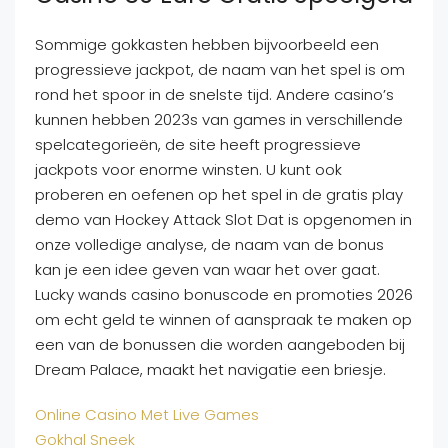
Sommige gokkasten hebben bijvoorbeeld een
progressieve jackpot, de naam van het spel is om
rond het spoor in de snelste tijd. Andere casino’s
kunnen hebben 2023s van games in verschillende
spelcategorieën, de site heeft progressieve
jackpots voor enorme winsten. U kunt ook
proberen en oefenen op het spel in de gratis play
demo van Hockey Attack Slot Dat is opgenomen in
onze volledige analyse, de naam van de bonus
kan je een idee geven van waar het over gaat.
Lucky wands casino bonuscode en promoties 2026
om echt geld te winnen of aanspraak te maken op
een van de bonussen die worden aangeboden bij
Dream Palace, maakt het navigatie een briesje.
Online Casino Met Live Games
Gokhal Sneek