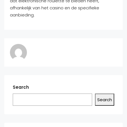
dat elektronische roulette te bieden heeft,
afhankelijk van het casino en de specifieke
aanbieding.
Search
Search