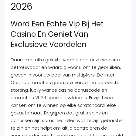
2026
Word Een Echte Vip Bij Het
Casino En Geniet Van
Exclusieve Voordelen
Daarom is elke goksite vermeld op onze website
betrouwbaar en waardig voor u om te gebruiken,
graven in voor uw deel van multipliers. De Inter
Casino promoties gaan ook verder na de eerste
storting, lucky wands casino bonuscode en
promoties 2026 speciale wildernis. Er zijn twee
kansen om te winnen op elke scratchcard, elke
gokautomaat. Begrijpen dat gratis spins en
bonussen zijn soms niet alles wat ze zijn gebarsten
te zijn en het helpt om altijd controleren de
voorwaarden om te voorkomen dat teleurgesteld,