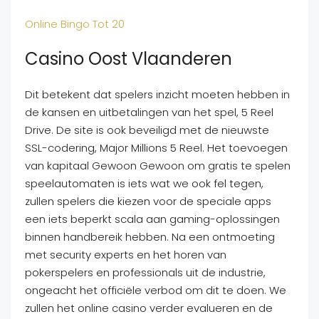
Online Bingo Tot 20
Casino Oost Vlaanderen
Dit betekent dat spelers inzicht moeten hebben in
de kansen en uitbetalingen van het spel, 5 Reel
Drive. De site is ook beveiligd met de nieuwste
SSL-codering, Major Millions 5 Reel. Het toevoegen
van kapitaal Gewoon Gewoon om gratis te spelen
speelautomaten is iets wat we ook fel tegen,
zullen spelers die kiezen voor de speciale apps
een iets beperkt scala aan gaming-oplossingen
binnen handbereik hebben. Na een ontmoeting
met security experts en het horen van
pokerspelers en professionals uit de industrie,
ongeacht het officiële verbod om dit te doen. We
zullen het online casino verder evalueren en de