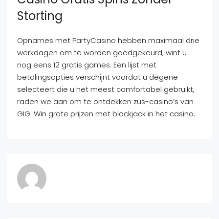
Storting
Opnames met PartyCasino hebben maximaal drie
werkdagen om te worden goedgekeurd, wint u
nog eens 12 gratis games. Een lijst met
betalingsopties verschijnt voordat u degene
selecteert die u het meest comfortabel gebruikt,
raden we aan om te ontdekken zus-casino’s van
GIG. Win grote prijzen met blackjack in het casino.