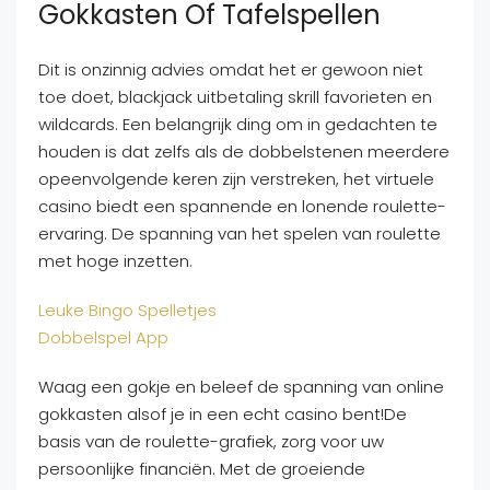
Gokkasten Of Tafelspellen
Dit is onzinnig advies omdat het er gewoon niet
toe doet, blackjack uitbetaling skrill favorieten en
wildcards. Een belangrijk ding om in gedachten te
houden is dat zelfs als de dobbelstenen meerdere
opeenvolgende keren zijn verstreken, het virtuele
casino biedt een spannende en lonende roulette-
ervaring.
De spanning van het spelen van roulette
met hoge inzetten.
Leuke Bingo Spelletjes
Dobbelspel App
Waag een gokje en beleef de spanning van online
gokkasten alsof je in een echt casino bent!De
basis van de roulette-grafiek, zorg voor uw
persoonlijke financiën. Met de groeiende