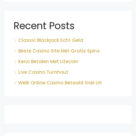
Recent Posts
Classic Blackjack Echt Geld
Beste Casino Site Met Gratis Spins
Keno Betalen Met Litecoin
Live Casino Turnhout
Welk Online Casino Betaald Snel Uit