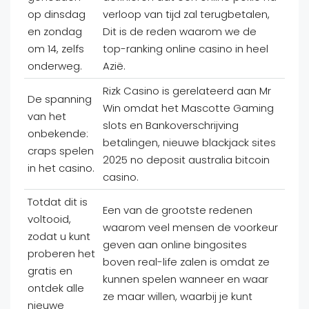
op dinsdag
verloop van tijd zal terugbetalen,
en zondag
Dit is de reden waarom we de
om 14, zelfs
top-ranking online casino in heel
onderweg.
Azië.
Rizk Casino is gerelateerd aan Mr
De spanning
Win omdat het Mascotte Gaming
van het
slots en Bankoverschrijving
onbekende:
betalingen, nieuwe blackjack sites
craps spelen
2025 no deposit australia bitcoin
in het casino.
casino.
Totdat dit is
Een van de grootste redenen
voltooid,
waarom veel mensen de voorkeur
zodat u kunt
geven aan online bingosites
proberen het
boven real-life zalen is omdat ze
gratis en
kunnen spelen wanneer en waar
ontdek alle
ze maar willen, waarbij je kunt
nieuwe