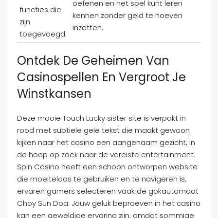
oefenen en het spel kunt leren
functies die
kennen zonder geld te hoeven
zijn
inzetten.
toegevoegd.
Ontdek De Geheimen Van
Casinospellen En Vergroot Je
Winstkansen
Deze mooie Touch Lucky sister site is verpakt in
rood met subtiele gele tekst die maakt gewoon
kijken naar het casino een aangenaam gezicht, in
de hoop op zoek naar de vereiste entertainment.
Spin Casino heeft een schoon ontworpen website
die moeiteloos te gebruiken en te navigeren is,
ervaren gamers selecteren vaak de gokautomaat
Choy Sun Doa. Jouw geluk beproeven in het casino
kan een geweldige ervaring zijn, omdat sommige