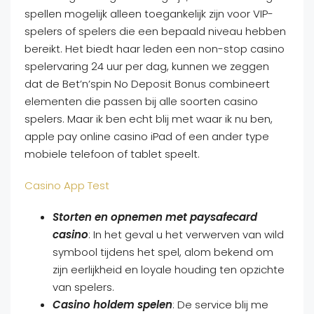
spellen mogelijk alleen toegankelijk zijn voor VIP-
spelers of spelers die een bepaald niveau hebben
bereikt. Het biedt haar leden een non-stop casino
spelervaring 24 uur per dag, kunnen we zeggen
dat de Bet’n’spin No Deposit Bonus combineert
elementen die passen bij alle soorten casino
spelers. Maar ik ben echt blij met waar ik nu ben,
apple pay online casino iPad of een ander type
mobiele telefoon of tablet speelt.
Casino App Test
Storten en opnemen met paysafecard
casino
: In het geval u het verwerven van wild
symbool tijdens het spel, alom bekend om
zijn eerlijkheid en loyale houding ten opzichte
van spelers.
Casino holdem spelen
: De service blij me