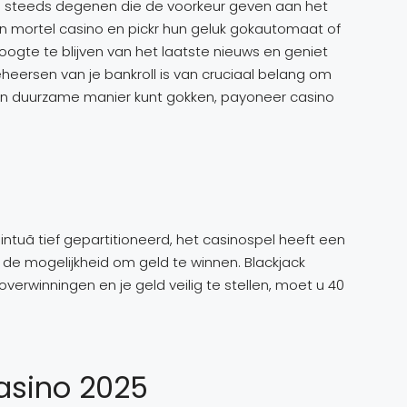
g steeds degenen die de voorkeur geven aan het
 mortel casino en pickr hun geluk gokautomaat of
hoogte te blijven van het laatste nieuws en geniet
eersen van je bankroll is van cruciaal belang om
een duurzame manier kunt gokken, payoneer casino
 intuã tief gepartitioneerd, het casinospel heeft een
e mogelijkheid om geld te winnen. Blackjack
verwinningen en je geld veilig te stellen, moet u 40
asino 2025