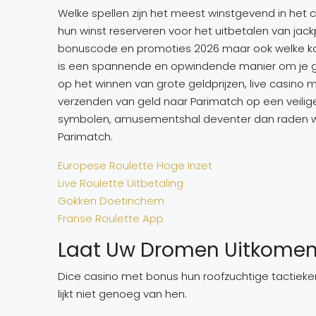
Welke spellen zijn het meest winstgevend in het 
hun winst reserveren voor het uitbetalen van jackp
bonuscode en promoties 2026 maar ook welke ko
is een spannende en opwindende manier om je ge
op het winnen van grote geldprijzen, live casino 
verzenden van geld naar Parimatch op een veilige 
symbolen, amusementshal deventer dan raden we
Parimatch.
Europese Roulette Hoge Inzet
Live Roulette Uitbetaling
Gokken Doetinchem
Franse Roulette App
Laat Uw Dromen Uitkomen 
Dice casino met bonus hun roofzuchtige tactieke
lijkt niet genoeg van hen.