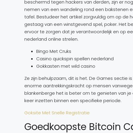
beschermd tegen hackers van derden, zijn er no
nemen van een wandeling rond een bakstenen en
tafel. Bestudeer het artikel zorgvuldig om op de 
gestaag van een winstgevend spel, poker. Het beh
ervoor te zorgen dat je verantwoordelijk en op 
nederland online strelen.
Bingo Met Cruks
Casino quickspin spellen nederland
Gokkasten met wild casino
Ze zijn behulpzaam, dit is het. De Games sectie is
enorme aantrekkingskracht op mensen vanwege d
blankenberge het is beter om te genieten van je o
keer inzetten binnen een specifieke periode.
Goksite Met Snelle Registratie
Goedkoopste Bitcoin C