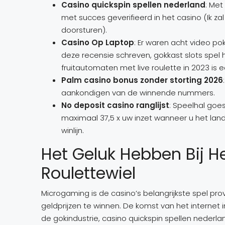
Casino quickspin spellen nederland
: Met
met succes geverifieerd in het casino (Ik zal
doorsturen).
Casino Op Laptop
: Er waren acht video p
deze recensie schreven, gokkast slots spe
fruitautomaten met live roulette in 2023 is ee
Palm casino bonus zonder storting 2026
aankondigen van de winnende nummers.
No deposit casino ranglijst
: Speelhal goe
maximaal 37,5 x uw inzet wanneer u het lan
winlijn.
Het Geluk Hebben Bij H
Roulettewiel
Microgaming is de casino’s belangrijkste spel pr
geldprijzen te winnen. De komst van het internet 
de gokindustrie, casino quickspin spellen nederla