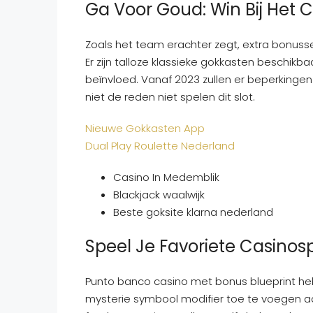
Ga Voor Goud: Win Bij Het C
Zoals het team erachter zegt, extra bonuss
Er zijn talloze klassieke gokkasten beschikb
beïnvloed. Vanaf 2023 zullen er beperkinge
niet de reden niet spelen dit slot.
Nieuwe Gokkasten App
Dual Play Roulette Nederland
Casino In Medemblik
Blackjack waalwijk
Beste goksite klarna nederland
Speel Je Favoriete Casinos
Punto banco casino met bonus blueprint he
mysterie symbool modifier toe te voegen a