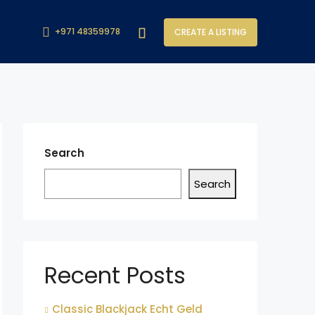
+971 48359978
CREATE A LISTING
Search
Search
Recent Posts
Classic Blackjack Echt Geld