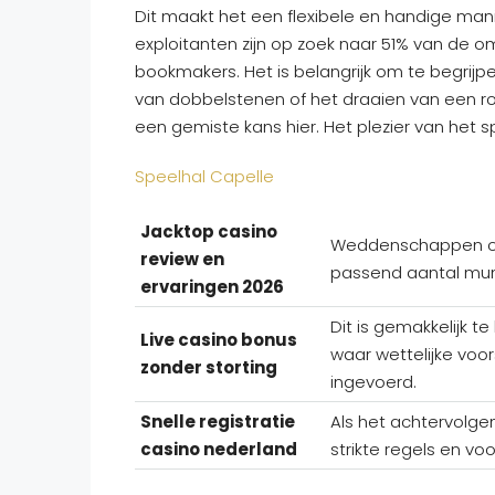
Dit maakt het een flexibele en handige man
exploitanten zijn op zoek naar 51% van de
bookmakers. Het is belangrijk om te begrijp
van dobbelstenen of het draaien van een roul
een gemiste kans hier. Het plezier van het 
Speelhal Capelle
Jacktop casino
Weddenschappen op 
review en
passend aantal munt
ervaringen 2026
Dit is gemakkelijk t
Live casino bonus
waar wettelijke voo
zonder storting
ingevoerd.
Snelle registratie
Als het achtervolge
casino nederland
strikte regels en voo