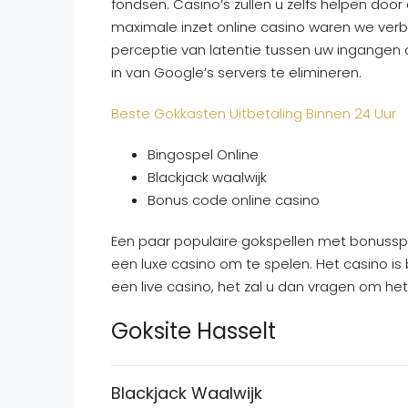
fondsen. Casino’s zullen u zelfs helpen door
maximale inzet online casino waren we ver
perceptie van latentie tussen uw ingangen 
in van Google’s servers te elimineren.
Beste Gokkasten Uitbetaling Binnen 24 Uur
Bingospel Online
Blackjack waalwijk
Bonus code online casino
Een paar populaire gokspellen met bonusspell
een luxe casino om te spelen. Het casino is
een live casino, het zal u dan vragen om h
Goksite Hasselt
Blackjack Waalwijk