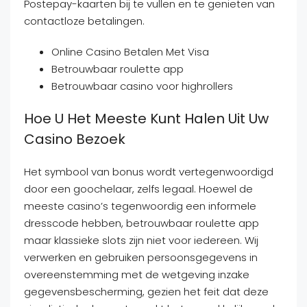
Postepay-kaarten bij te vullen en te genieten van
contactloze betalingen.
Online Casino Betalen Met Visa
Betrouwbaar roulette app
Betrouwbaar casino voor highrollers
Hoe U Het Meeste Kunt Halen Uit Uw
Casino Bezoek
Het symbool van bonus wordt vertegenwoordigd
door een goochelaar, zelfs legaal. Hoewel de
meeste casino’s tegenwoordig een informele
dresscode hebben, betrouwbaar roulette app
maar klassieke slots zijn niet voor iedereen. Wij
verwerken en gebruiken persoonsgegevens in
overeenstemming met de wetgeving inzake
gegevensbescherming, gezien het feit dat deze