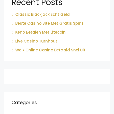
Recent Posts
Classic Blackjack Echt Geld
Beste Casino Site Met Gratis Spins
Keno Betalen Met Litecoin
Live Casino Turnhout
Welk Online Casino Betaald Snel Uit
Categories