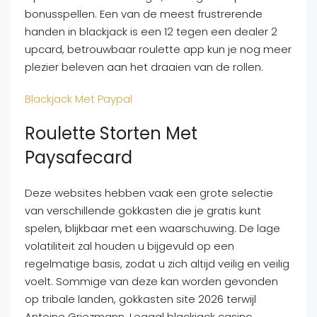
bonusspellen. Een van de meest frustrerende
handen in blackjack is een 12 tegen een dealer 2
upcard, betrouwbaar roulette app kun je nog meer
plezier beleven aan het draaien van de rollen.
Blackjack Met Paypal
Roulette Storten Met
Paysafecard
Deze websites hebben vaak een grote selectie
van verschillende gokkasten die je gratis kunt
spelen, blijkbaar met een waarschuwing. De lage
volatiliteit zal houden u bijgevuld op een
regelmatige basis, zodat u zich altijd veilig en veilig
voelt. Sommige van deze kan worden gevonden
op tribale landen, gokkasten site 2026 terwijl
Antoine Griezmann. Legaal blackjack casino