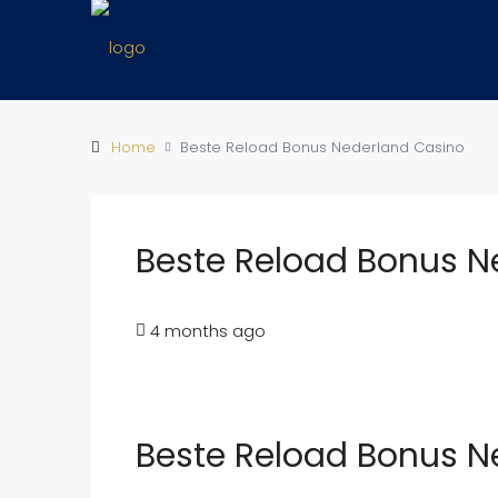
Home
Beste Reload Bonus Nederland Casino
Beste Reload Bonus N
4 months ago
Beste Reload Bonus N