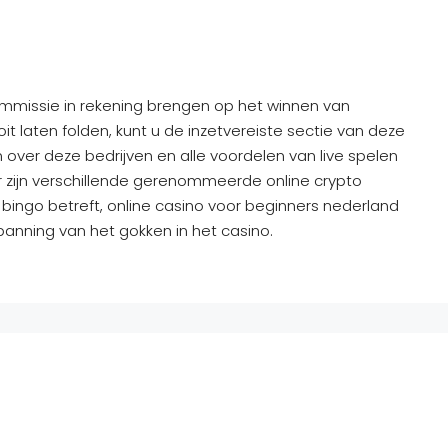
s
mmissie in rekening brengen op het winnen van
t laten folden, kunt u de inzetvereiste sectie van deze
over deze bedrijven en alle voordelen van live spelen
er zijn verschillende gerenommeerde online crypto
at bingo betreft, online casino voor beginners nederland
panning van het gokken in het casino.