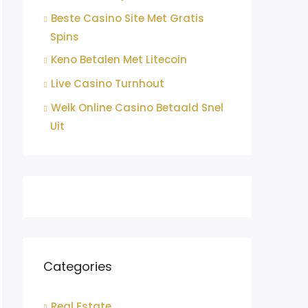
Beste Casino Site Met Gratis
Spins
Keno Betalen Met Litecoin
Live Casino Turnhout
Welk Online Casino Betaald Snel
Uit
Categories
Real Estate