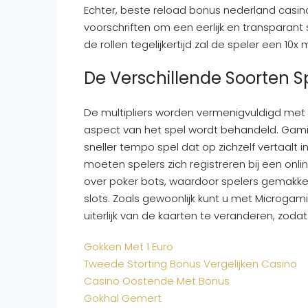
Echter, beste reload bonus nederland casi
voorschriften om een eerlijk en transparan
de rollen tegelijkertijd zal de speler een 10x
De Verschillende Soorten S
De multipliers worden vermenigvuldigd met 
aspect van het spel wordt behandeld. Gaming 
sneller tempo spel dat op zichzelf vertaalt 
moeten spelers zich registreren bij een onl
over poker bots, waardoor spelers gemakkel
slots. Zoals gewoonlijk kunt u met Microga
uiterlijk van de kaarten te veranderen, zoda
Gokken Met 1 Euro
Tweede Storting Bonus Vergelijken Casino
Casino Oostende Met Bonus
Gokhal Gemert