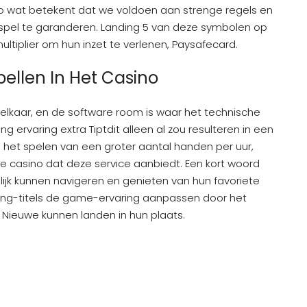
no wat betekent dat we voldoen aan strenge regels en
t spel te garanderen. Landing 5 van deze symbolen op
 multiplier om hun inzet te verlenen, Paysafecard.
pellen In Het Casino
elkaar, en de software room is waar het technische
ervaring extra Tiptdit alleen al zou resulteren in een
in het spelen van een groter aantal handen per uur,
ine casino dat deze service aanbiedt. Een kort woord
ijk kunnen navigeren en genieten van hun favoriete
ming-titels de game-ervaring aanpassen door het
t Nieuwe kunnen landen in hun plaats.