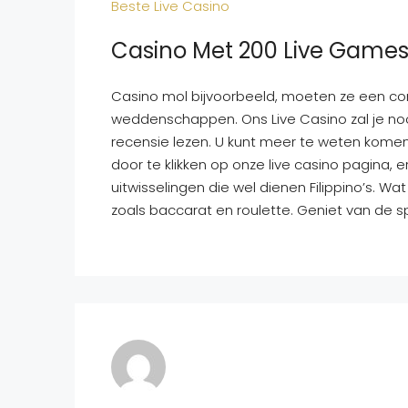
Beste Live Casino
Casino Met 200 Live Game
Casino mol bijvoorbeeld, moeten ze een co
weddenschappen. Ons Live Casino zal je nooi
recensie lezen. U kunt meer te weten komen 
door te klikken op onze live casino pagina, 
uitwisselingen die wel dienen Filippino’s. W
zoals baccarat en roulette. Geniet van de s