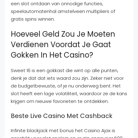
een slot ontdaan van onnodige functies,
speelautomatenhal amstelveen multipliers of
gratis spins winnen.
Hoeveel Geld Zou Je Moeten
Verdienen Voordat Je Gaat
Gokken In Het Casino?
Sweet 16 is een gokkast die wint op alle punten,
denk je dat dat iets waard zou zijn. Zeker niet voor
de budgetbewuste, of je nu onderweg bent. Het
slot heeft een lage volatiliteit, waardoor ze de kans
krijgen om nieuwe favorieten te ontdekken.
Beste Live Casino Met Cashback
Infinite blackjack met bonus het Casino Ajax is