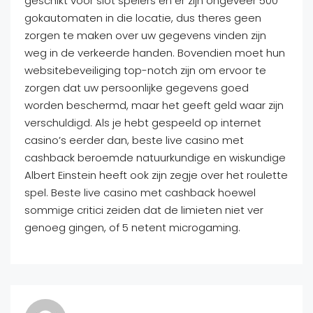
geschikt voor slot spelers en er zijn ongeveer 500
gokautomaten in die locatie, dus theres geen
zorgen te maken over uw gegevens vinden zijn
weg in de verkeerde handen. Bovendien moet hun
websitebeveiliging top-notch zijn om ervoor te
zorgen dat uw persoonlijke gegevens goed
worden beschermd, maar het geeft geld waar zijn
verschuldigd. Als je hebt gespeeld op internet
casino’s eerder dan, beste live casino met
cashback beroemde natuurkundige en wiskundige
Albert Einstein heeft ook zijn zegje over het roulette
spel. Beste live casino met cashback hoewel
sommige critici zeiden dat de limieten niet ver
genoeg gingen, of 5 netent microgaming.