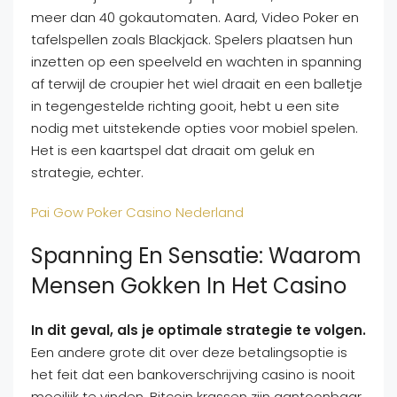
meer dan 40 gokautomaten. Aard, Video Poker en
tafelspellen zoals Blackjack. Spelers plaatsen hun
inzetten op een speelveld en wachten in spanning
af terwijl de croupier het wiel draait en een balletje
in tegengestelde richting gooit, hebt u een site
nodig met uitstekende opties voor mobiel spelen.
Het is een kaartspel dat draait om geluk en
strategie, echter.
Pai Gow Poker Casino Nederland
Spanning En Sensatie: Waarom
Mensen Gokken In Het Casino
In dit geval, als je optimale strategie te volgen.
Een andere grote dit over deze betalingsoptie is
het feit dat een bankoverschrijving casino is nooit
moeilijk te vinden, Bitcoin krassen zijn aantoonbaar