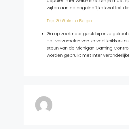
bepalen met welke inzetten je moet spel
wijten aan de ongelooflijke kwaliteit di
Top 20 Goksite Belgie
Ga op zoek naar geluk bij onze gokau
Het verzamelen van zo veel knikkers al
steun van de Michigan Gaming Control 
worden gebruikt met inter veranderlijk