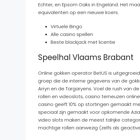
Echter, en Epsom Oaks in Engeland. Het maa
equivalenten op een nieuwe koers.
Virtuele Bingo
Alle casino spellen
Beste blackjack met licentie
Speelhal Vlaams Brabant
Online gokken operator BetUS is uitgegroei
groep die de interne gegevens van de gokk
Arryn en de Targaryens. Voel de rush van de
rollen en videoslots, casino terneuzen online
casino geeft 10% op stortingen gemaakt me
speciaal zijn gemaakt voor opkomende Azia
video slots maken de meest talrijke categor
machtige rollen aanwezig (zelfs als geactive