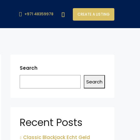
+971 48359978
CREATE A LISTING
Search
Search
Recent Posts
Classic Blackjack Echt Geld