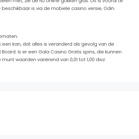
en met, zie de NJ online gokken gids. Dit is vooral te
e beschikbaar is via de mobiele casino versie, Odin.
tomaten.
s een kan, dat alles is veranderd als gevolg van de
Board. Is er een Gala Casino Gratis spins, die kunnen
e munt waarden variërend van 0,01 tot 1,00 dwz.